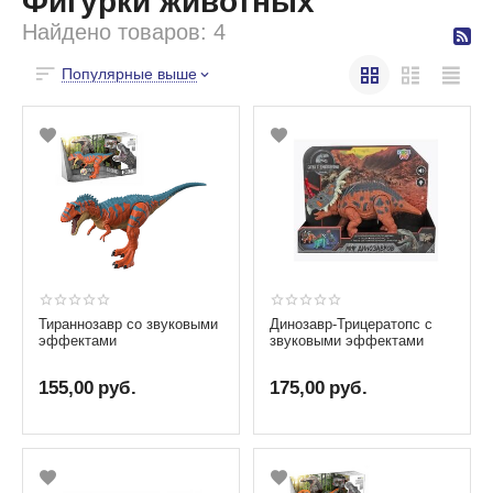
Фигурки животных
Найдено товаров: 4
Популярные выше
Тираннозавр со звуковыми
Динозавр-Трицератопс с
эффектами
звуковыми эффектами
155,00
руб.
175,00
руб.