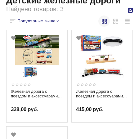
Детские железные дороги
Найдено товаров: 3
Популярные выше
Железная дорога с
Железная дорога с
поездом и аксессуарами
поездом и аксессуарами
"Паровозик Томас"
"Голубой вагон"
328,00
руб.
415,00
руб.