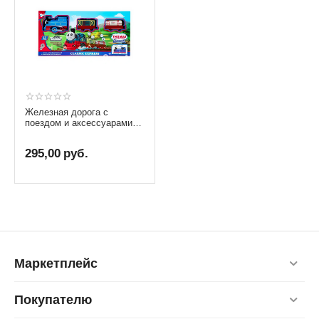
Железная дорога с
поездом и аксессуарами
"Паровозик Томас", 11
элементов
295,00
руб.
Маркетплейс
Покупателю