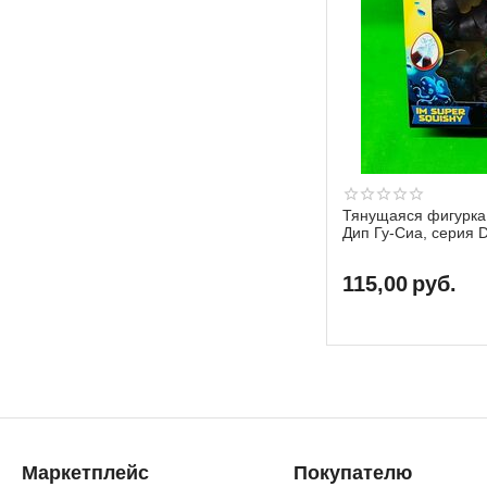
Тянущаяся фигурка
Дип Гу-Сиа, серия 
115,00
руб.
Маркетплейс
Покупателю