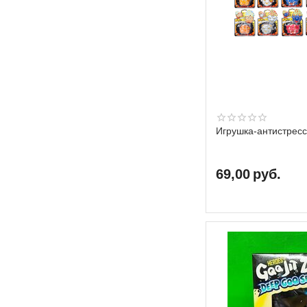
Игрушка-антистресс
69,00
руб.