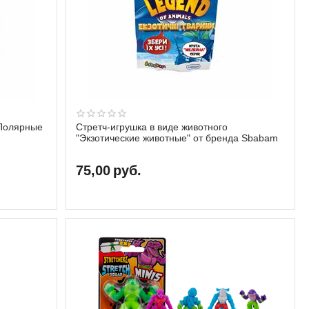
"Полярные
Стретч-игрушка в виде животного
"Экзотические животные" от бренда Sbabam
75,00
руб.