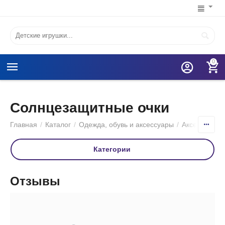
0
Солнцезащитные очки
Главная
/
Каталог
/
Одежда, обувь и аксессуары
/
Аксессуары
Категории
Отзывы