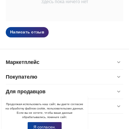
Здесь пока ничего нет
Написать отзыв
Маркетплейс
Покупателю
Для продавцов
Продолжая использовать наш сайт, вы даете согласие
Контакты
на обработку файлов cookie, пользовательских данных.
Если вы не хотите, чтобы ваши данные
обрабатывались, покиньте сайт.
Я согласен.