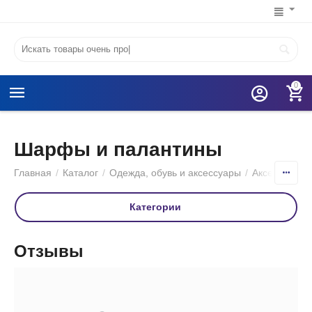
0
Шарфы и палантины
Главная
/
Каталог
/
Одежда, обувь и аксессуары
/
Аксессуары
Категории
Отзывы