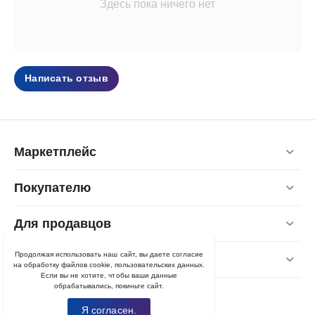
Здесь пока ничего нет
Написать отзыв
Маркетплейс
Покупателю
Для продавцов
Продолжая использовать наш сайт, вы даете согласие
Контакты
на обработку файлов cookie, пользовательских данных.
Если вы не хотите, чтобы ваши данные
обрабатывались, покиньте сайт.
Я согласен.