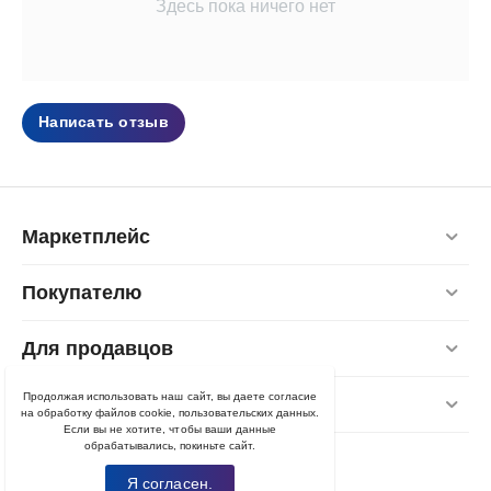
Здесь пока ничего нет
Написать отзыв
Маркетплейс
Покупателю
Для продавцов
Продолжая использовать наш сайт, вы даете согласие
Контакты
на обработку файлов cookie, пользовательских данных.
Если вы не хотите, чтобы ваши данные
обрабатывались, покиньте сайт.
Я согласен.