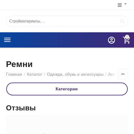
0
Ремни
Главная
/
Каталог
/
Одежда, обувь и аксессуары
/
Аксессуары
Категории
Отзывы