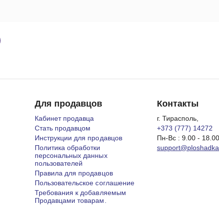
Для продавцов
Контакты
Кабинет продавца
г. Тирасполь,
Стать продавцом
+373 (777) 14272
Инструкции для продавцов
Пн-Вс : 9.00 - 18.0
Политика обработки
support@ploshadk
персональных данных
пользователей
Правила для продавцов
Пользовательское соглашение
Требования к добавляемым
Продавцами товарам.