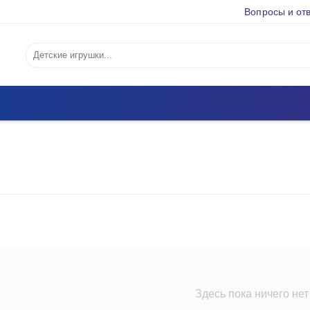
Вопросы и от
Здесь пока ничего нет