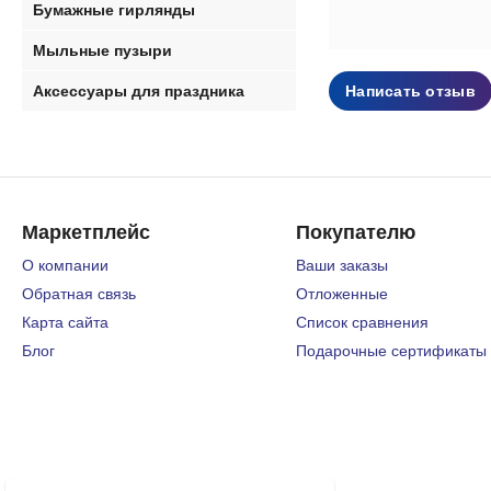
Бумажные гирлянды
Мыльные пузыри
Написать отзыв
Аксессуары для праздника
Маркетплейс
Покупателю
О компании
Ваши заказы
Обратная связь
Отложенные
Карта сайта
Список сравнения
Блог
Подарочные сертификаты