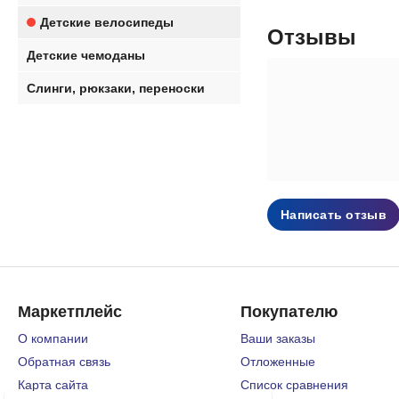
Детские велосипеды
Отзывы
Детские чемоданы
Слинги, рюкзаки, переноски
Написать отзыв
Маркетплейс
Покупателю
О компании
Ваши заказы
Обратная связь
Отложенные
Карта сайта
Список сравнения