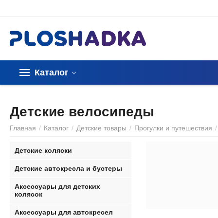
Каталог
Детские велосипеды
Главная
/
Каталог
/
Детские товары
/
Прогулки и путешествия
/
Детские коляски
Детские автокресла и бустеры
Аксессуары для детских
колясок
Аксессуары для автокресел