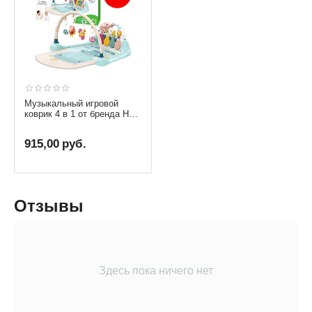
Музыкальный игровой
коврик 4 в 1 от бренда Hola
Toys
915,00
руб.
Отзывы
Здесь пока ничего нет