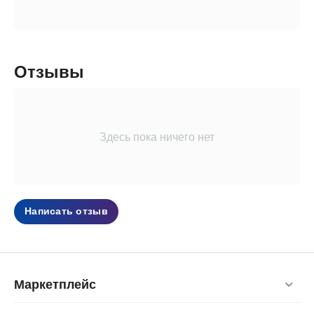
Отзывы
Здесь пока ничего нет
Написать отзыв
Маркетплейс