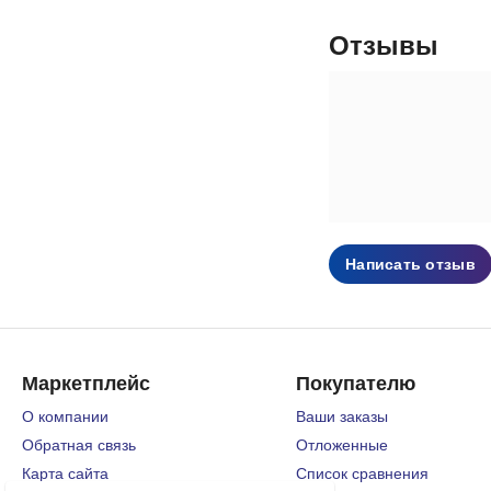
Отзывы
Написать отзыв
Маркетплейс
Покупателю
О компании
Ваши заказы
Обратная связь
Отложенные
Карта сайта
Список сравнения