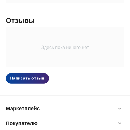
Отзывы
Здесь пока ничего нет
Написать отзыв
Маркетплейс
Покупателю