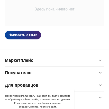
Здесь пока ничего нет
Написать отзыв
Маркетплейс
Покупателю
Для продавцов
Продолжая использовать наш сайт, вы даете согласие
Контакты
на обработку файлов cookie, пользовательских данных.
Если вы не хотите, чтобы ваши данные
обрабатывались, покиньте сайт.