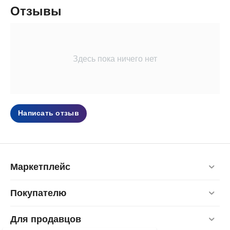
Отзывы
Здесь пока ничего нет
Написать отзыв
Маркетплейс
Покупателю
Для продавцов