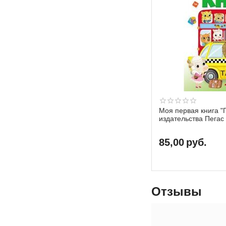
Моя первая книга "
издательства Пегас
85,00
руб.
Отзывы