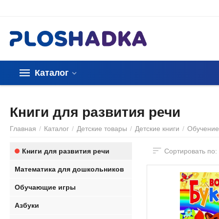
Каталог
Книги для развития речи
Главная
/
Каталог
/
Детские товары
/
Детские книги
/
Обучение
Книги для развития речи
Сортировать по:
Математика для дошкольников
Обучающие игры
Азбуки