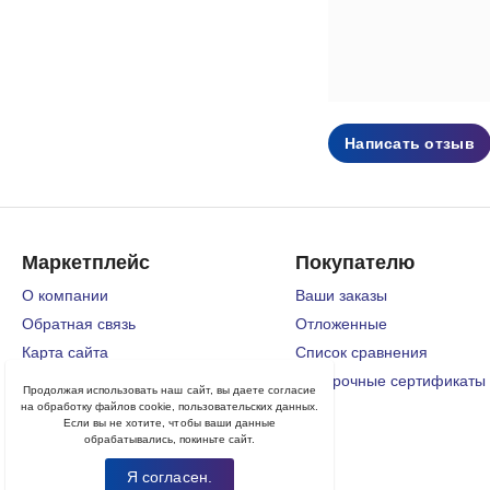
Написать отзыв
Маркетплейс
Покупателю
О компании
Ваши заказы
Обратная связь
Отложенные
Карта сайта
Список сравнения
Блог
Подарочные сертификаты
Продолжая использовать наш сайт, вы даете согласие
на обработку файлов cookie, пользовательских данных.
Если вы не хотите, чтобы ваши данные
обрабатывались, покиньте сайт.
Я согласен.