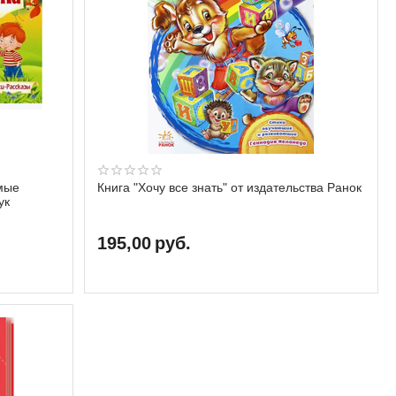
Книга "Хочу все знать" от издательства Ранок
ук
195,00
руб.