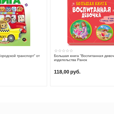
Городской транспорт" от
Большая книга "Воспитанная девоч
издательства Ранок
118,00
руб.