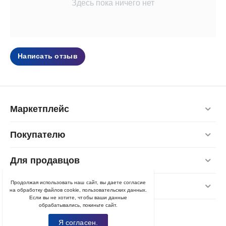
Здесь пока ничего нет
Написать отзыв
Маркетплейс
Покупателю
Для продавцов
Продолжая использовать наш сайт, вы даете согласие
Контакты
на обработку файлов cookie, пользовательских данных.
Если вы не хотите, чтобы ваши данные
обрабатывались, покиньте сайт.
Я согласен.