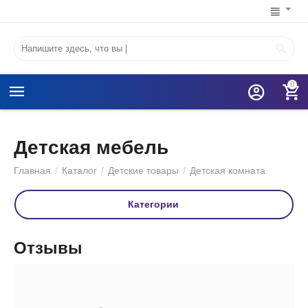
0
Детская мебель
Главная
/
Каталог
/
Детские товары
/
Детская комната
Категории
Отзывы