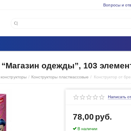
Вопросы и от
 “Магазин одежды”, 103 элемен
 конструкторы
/
Конструкторы пластмассовые
/
Написать о
78,00
руб.
В наличии