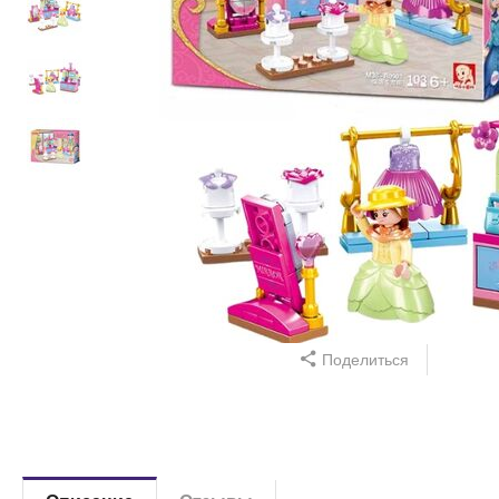
Поделиться