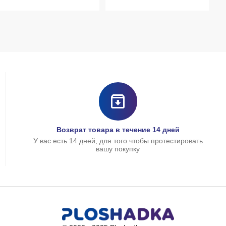
Возврат товара в течение 14 дней
У вас есть 14 дней, для того чтобы протестировать
вашу покупку