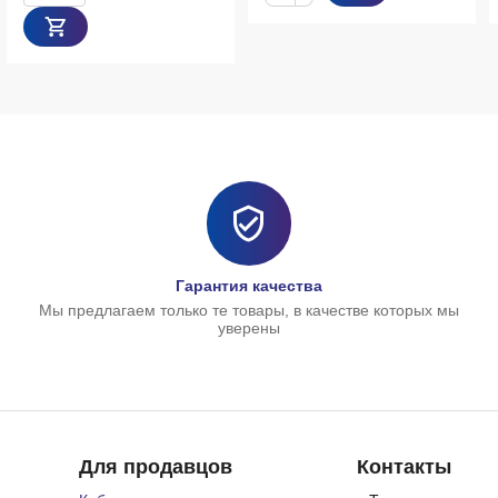
Гарантия качества
Мы предлагаем только те товары, в качестве которых мы
уверены
Для продавцов
Контакты