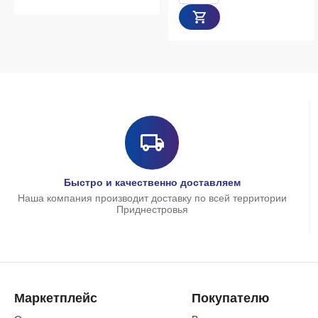
Быстро и качественно доставляем
Наша компания производит доставку по всей территории
Приднестровья
Маркетплейс
Покупателю